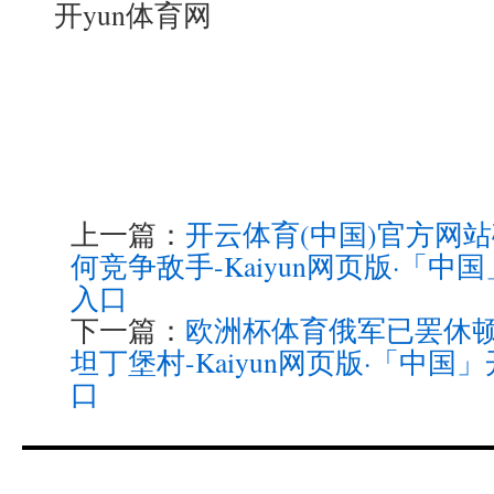
开yun体育网
上一篇：
开云体育(中国)官方网
何竞争敌手-Kaiyun网页版·「中
入口
下一篇：
欧洲杯体育俄军已罢休
坦丁堡村-Kaiyun网页版·「中国
口