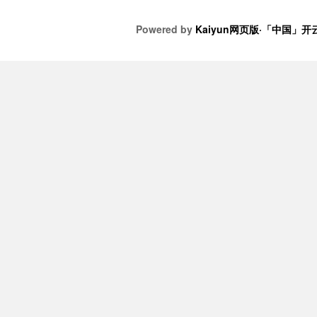
Powered by
Kaiyun网页版·「中国」