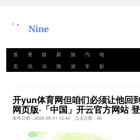
首
资
娱
新
旅
汽
电
页
讯
乐
闻
游
车
影
开yun体育网但咱们必须让他回到商
网页版·「中国」开云官方网站 
发布日期：2026-05-01 12:44 点击次数：86