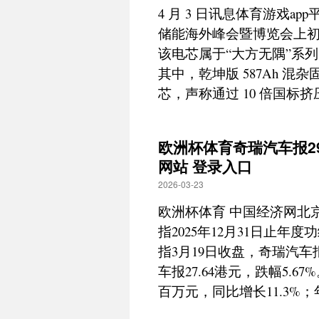
4 月 3 日讯息体育游戏
储能海外峰会暨博览会上初次
该电芯属于“大方无隅”系
其中，乾坤版 587Ah 
芯，声称通过 10 倍国标挤压
欧洲杯体育奇瑞汽车报29.
网站 登录入口
2026-03-23
欧洲杯体育 中国经济网北京3月
指2025年12月31日止
指3月19日收盘，奇瑞汽车报
车报27.64港元，跌幅5.67
百万元，同比增长11.3%；年.