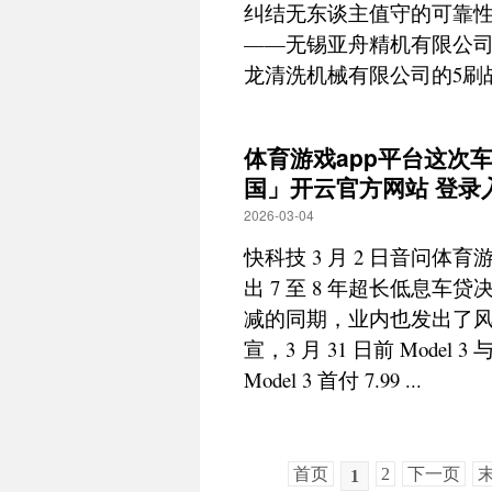
纠结无东谈主值守的可靠
——无锡亚舟精机有限公司
龙清洗机械有限公司的5刷战.
体育游戏app平台这次车
国」开云官方网站 登录
2026-03-04
快科技 3 月 2 日音问体
出 7 至 8 年超长低息
减的同期，业内也发出了风
宣，3 月 31 日前 Model 
Model 3 首付 7.99 ...
首页
2
下一页
1