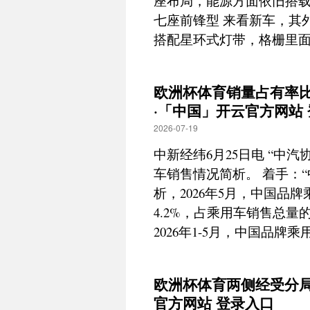
座布局，能源方面依旧搭载2.0
七座前锋型 来看新车，其
搭配星环式灯带，格栅里面
欧洲杯体育销量占有率比客
·「中国」开云官方网站
2026-07-19
中新经纬6月25日电 “中汽
车销售情况简析。 着手：
析，2026年5月，中国品牌
4.2%，占乘用车销售总量
2026年1-5月，中国品牌乘用车
欧洲杯体育两侧经受分局势
官方网站 登录入口