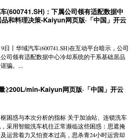
(600741.SH)：下属公司领有适配数据中
和料理决策-Kaiyun网页版·「中国」开云
9日丨华域汽车(600741.SH)在互动平台暗示，公司
限公司领有适配数据中心冷却系统的干系基础居品
骗。...
200L/min-Kaiyun网页版·「中国」开云
枢困惑与本次分析的指标 关于加油站、连锁洗车
说，采用智能洗车机往正常濒临这些困惑：思遮掩
及运营着力又怕资本过高，思杀青24小时运营却