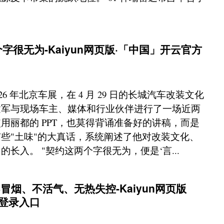
很无为-Kaiyun网页版·「中国」开云官方
2026 年北京车展，在 4 月 29 日的长城汽车改装文化
建军与现场车主、媒体和行业伙伴进行了一场近两
用丽都的 PPT，也莫得背诵准备好的讲稿，而是
些"土味"的大真话，系统阐述了他对改装文化、
长入。 "契约这两个字很无为，便是‘言...
冒烟、不活气、无热失控-Kaiyun网页版
 登录入口