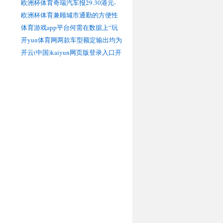
欧洲杯体育奇瑞汽车报29.30港元-
Kaiyun网页版·「中国」开云官方网
欧洲杯体育兼顾城市通勤的方便性
站 登
与空间实用性-Kaiyun网页版·「中
体育游戏app平台何需在数据上“玩
国」开云官方
笔墨游戏”-Kaiyun网页版·「中国」
开yun体育网两款车型额定输出均为
开云官
201马力、310牛·米扭矩-Kaiyun网
开云(中国)kaiyun网页版登录入口开
页
云体育适配不同的扭矩分拨政策-
Kaiyu