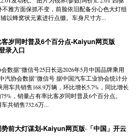
T发动机。 图片为锐界(参数|询价)L 2.0T 四驱
外不雅方面保抓不变，前脸依旧配备分心色大灯组
辅以蜂窝状元素进行点缀。车身尺寸方...
岁同时普及6个百分点-Kaiyun网页版
 登录入口
协会数据”微信号25日长远2026年5月中国品牌乘用
“中汽协会数据”微信号 据中国汽车工业协会统计分
乘用车共销售168.9万辆，环比增长5.7%，同比增长
的75%，销量占有率比客岁同时普及6个百分点。
共销售732.6万...
前大灯谋划-Kaiyun网页版·「中国」开云