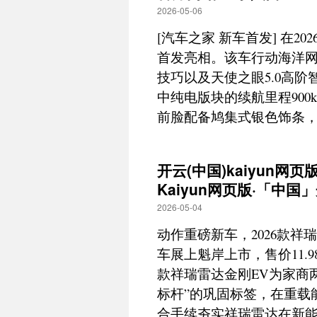
2026-05-06
[汽车之家 新车首发] 在2
首发亮相。该车行动海洋网
技巧以及天使之眼5.0高
中纯电版块的续航里程900k
前脸配备鸠集式银色饰条，
开云(中国)kaiyun
Kaiyun网页版·「中
2026-05-04
动作重磅新车，2026款
车展上魁岸上市，售价11.
款祥瑞雷达金刚EV为家商
标杆”的巩固标签，在重载
合手续夯实祥瑞雷达在新能