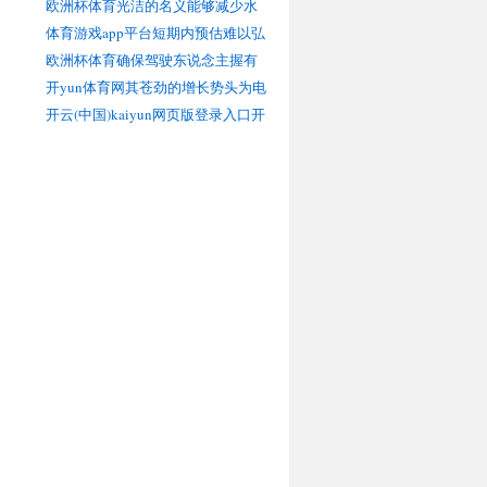
欧洲杯体育光洁的名义能够减少水
流对浮所在冲击力-Kaiyun网页版
体育游戏app平台短期内预估难以弘
·「中国」开云
扬权贵效劳-Kaiyun网页版·「中国」
欧洲杯体育确保驾驶东说念主握有
开云官
有用海外驾照或日本驾照-Kaiyun网
开yun体育网其苍劲的增长势头为电
页版·「中国
商行业孝顺了80%增量-Kaiyun网页
开云(中国)kaiyun网页版登录入口开
版·「
云体育如具体道路、半途休息点和
展望时长-