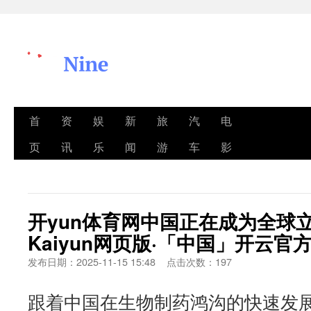
首
资
娱
新
旅
汽
电
页
讯
乐
闻
游
车
影
开yun体育网中国正在成为全球
Kaiyun网页版·「中国」开云官
发布日期：2025-11-15 15:48 点击次数：197
跟着中国在生物制药鸿沟的快速发