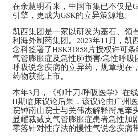
在余慧明看来，中国市集已不仅是G
引擎，更成为GSK的立异策源地。
凯西集团是一家以研发为基石、领
利海外制药集团。2023年11月，
念科签署了HSK31858片授权许
气管膨胀症及急性肺损害/急性呼吸
呼吸说念疾病的立异药，规章现在
药物获批上市。
本年3月，《柳叶刀·呼吸医学》在线发
II期临床议论后果，该议论由广州
院钟南山院士与关伟杰解释衔尾牵头，
显耀裁减支气管膨胀症患者急性加
零落针对性疗法的慢性气说念疾病