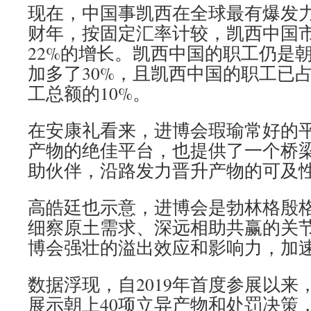
现在，中国事凯西在全球最有爆发力的
财年，按固定汇率计较，凯西中国
22%的增长。凯西中国的职工仍是朝
加多了30%，且凯西中国的职工已
工总额的10%。
在安康礼看来，进博会瑕瑜常好的
产物的绝佳平台，也提供了一个桥
助伙伴，沿路发力晋升产物的可及
高皓廷也示意，进博会是勃林格殷
细察原土需求、深远相助共赢的关
博会强壮的溢出效应和影响力，加
数据浮现，自2019年首度参展以来
展示朝上40项立异产物和处罚决策