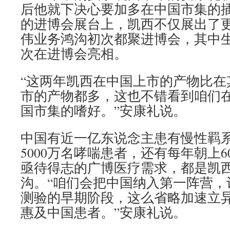
后他就下决心要加多在中国市集的
的进博会展台上，凯西不仅展出了
伟业务鸿沟初次都聚进博会，其中
次在进博会亮相。
“这两年凯西在中国上市的产物比在
市的产物都多，这也不错看到咱们
国市集的嗜好。”安康礼说。
中国有近一亿东说念主患有慢性羁
5000万名哮喘患者，还有每年朝上
亟待得志的广博医疗需求，都是凯
沟。“咱们会把中国纳入第一阵营，
测验的早期阶段，这么省略加速立
惠及中国患者。”安康礼说。