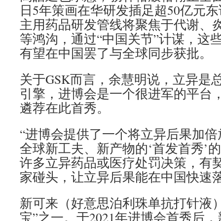
日5年策画在华研发插足超50亿元
主用药品研发管线将聚焦于代谢、
等鸿沟，通过“中国关节”计谋，这
有望在中国罢了与全球同步获批。
关于GSK而言，余慧明说，立异是
引擎，进博会是一个很进军的平台，
遴荐在此首秀。
“进博会提供了一个将立异后果加倍
全球新工夫、新产物的‘首发首秀’
许多立异药品或医疗处罚决策，有
家碰头，让立异后果能在中国快速落
新可来（好意思泊利珠单抗打针液）
宝”之一。于2021年进博会首秀后