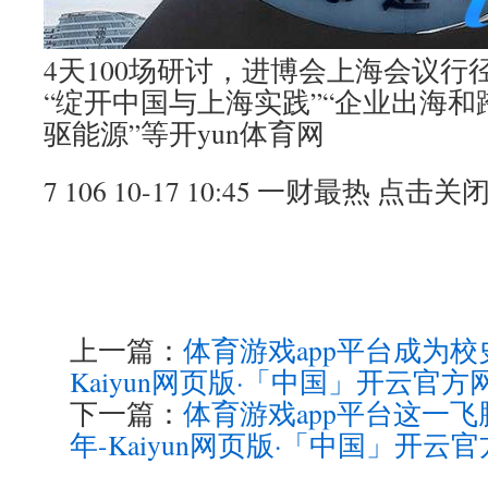
4天100场研讨，进博会上海会议行
“绽开中国与上海实践”“企业出海和
驱能源”等开yun体育网
7 106 10-17 10:45 一财最热 点击关
上一篇：
体育游戏app平台成为校史
Kaiyun网页版·「中国」开云官方
下一篇：
体育游戏app平台这一
年-Kaiyun网页版·「中国」开云