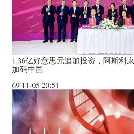
1.36亿好意思元追加投资，阿斯利
加码中国
69 11-05 20:51