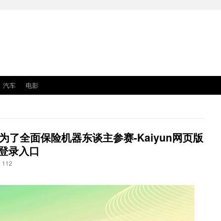
汽车
电影
为了全面保险机器东谈主参赛-Kaiyun网页版
 登录入口
112