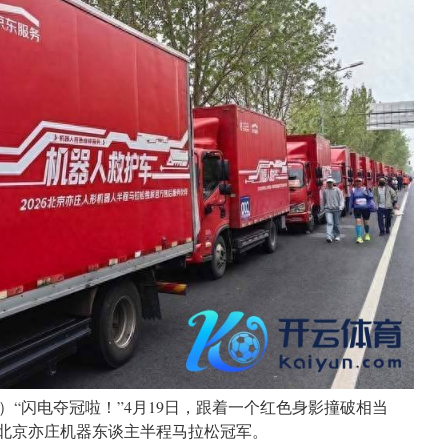
“闪电夺冠啦！”4月19日，跟着一个红色身影撞破相当
26北京亦庄机器东谈主半程马拉松冠军。