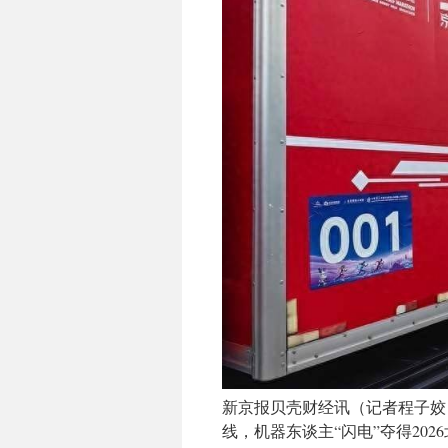
新京报贝壳财经讯（记者程子姣）
线，机器东谈主“闪电”夺得20