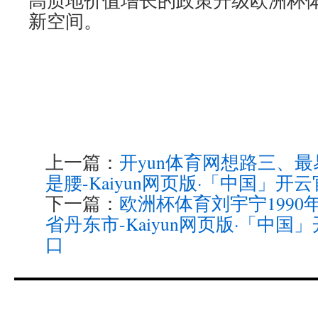
高质地价值增长的政策升级欧洲杯
新空间。
上一篇：
开yun体育网想路三、最
是腰-Kaiyun网页版·「中国」开
下一篇：
欧洲杯体育刘宇宁1990
省丹东市-Kaiyun网页版·「中国
口