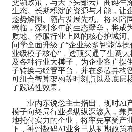
交融政策，与天下头部云厂商诞生
生态。长期积淀的资源与才能，让企
趁势解围、霸占发展先机。将来陪同AI
驾临，深耕多年的生态壁垒，将成
质地、舒服行业上风的核心护城河。同
问学全面升级了“企业级多智能体操
业级模子核心”，透顶买通了生意大
及各种行业大模子，为企业客户提
子转换与经管平台，并在多芯异构智
可组合智算架构等时刻点以及底层
了践诺性效果。
业内东说念主士指出，现时AI产
模子向终局行业操纵纵深渗入，兼
地托付实力的企业，将率先享受产
下，神州数码AI业务已从初期政策