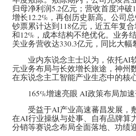
归母净利润5.2亿元；营收首度冲破1
增长12.2%，再创历史新高。公司总
钞票累计达到118亿元，近五年复合
和12%，成本结构不绝优化。业务结
关业务营收达330.3亿元，同比大幅
业内东说念主士以为，依托AI软
元业务布局与长效增长旅途，神州
在东说念主工智能产业生态中的核
165%增速亮眼 AI政策布局加
受益于AI产业高速蕃昌发展，敷
在AI行业操纵与处事、自有品牌算
分销等赛说念布局全面落地、功绩