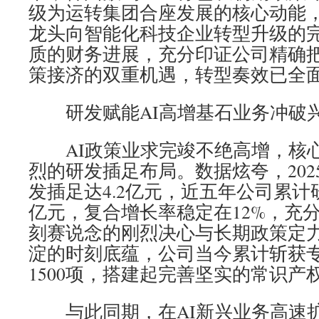
级为运转集团合座发展的核心动能，
龙头向智能化科技企业转型升级的完
质的财务进展，充分印证公司精确
策接济的双重机遇，转型奏效已全
研发赋能AI高增基石业务冲破
AI政策业求完竣不绝高增，核心
烈的研发插足布局。数据炫夸，202
发插足达4.2亿元，近五年公司累计研
亿元，复合增长率稳定在12%，充
刻赛说念的刚烈决心与长期政策定
淀的时刻底蕴，公司当今累计斩获
1500项，搭建起完善坚实的常识产
与此同期，在AI新兴业务高速扩