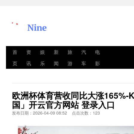
首
资
娱
新
旅
汽
电
页
讯
乐
闻
游
车
影
欧洲杯体育营收同比大涨165%-Ka
国」开云官方网站 登录入口
发布日期：2026-04-09 08:52 点击次数：123