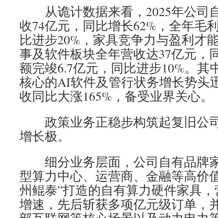
从诡计数据来看，2025年公司
收74亿元，同比增长62%，全年毛利
比进步20%，家具竞争力与盈利才
事及软件板块全年营收达37亿元，同
额完竣6.7亿元，同比进步10%。其
核心的AI软件及管行状务增长势头
收同比大涨165%，备受业界关心。
政策业务正稳步构筑起复旧公司
增长极。
细分业务层面，公司自有品牌家
型算力中心、运营商、金融等高价值
州鲲泰”打造的自有算力硬件家具，
增速，先后斩获多项亿元级订单，