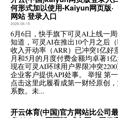
何形式加以使用-Kaiyun网页版
网站 登录入口
2026-06-15
6月6日，快手旗下可灵AI上线一
知道，可灵AI在推出10个月之后
收入开动率（ARR）已冲突1亿好
月和5月的月度付费金额均卓著1
现在可灵AI环球用户界限冲突220
企业客户提供API处事。 举报 第
点击这里此履看成第一财经原创，
系数。未...
开云体育(中国)官方网站比公司