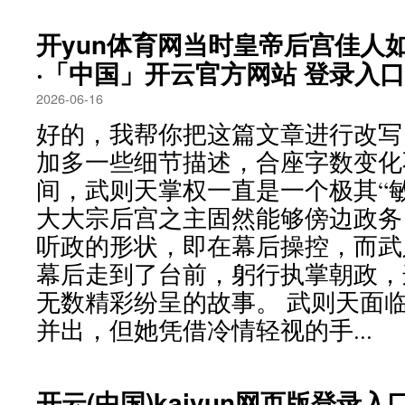
开yun体育网当时皇帝后宫佳人如云
·「中国」开云官方网站 登录入口
2026-06-16
好的，我帮你把这篇文章进行改写
加多一些细节描述，合座字数变化不大
间，武则天掌权一直是一个极其“
大大宗后宫之主固然能够傍边政务
听政的形状，即在幕后操控，而武
幕后走到了台前，躬行执掌朝政，
无数精彩纷呈的故事。 武则天面
并出，但她凭借冷情轻视的手...
开云(中国)kaiyun网页版登录