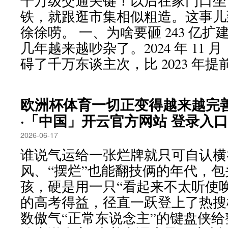
千万级交通关键！以后在家门口坐
铁，就跟逛市集相似粗造。这事儿
徐徐唠。 一、为啥要砸 243 亿扩
几年越来越吵杂了。2024 年 11
碍了千万东谈主次，比 2023 年提前了 
欧洲杯体育一切正变得越来越完善-
·「中国」开云官方网站 登录入口
2026-06-17
谁说气运给一张烂牌就只可自认横
风、“摆烂”也能翻技俩的年代，
孩，硬是用一只“看起来不太听使唤
的高考得益，径直一跃登上了热搜
数傲气“正常东说念主”的键盘侠