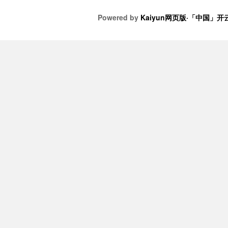
Powered by
Kaiyun网页版·「中国」