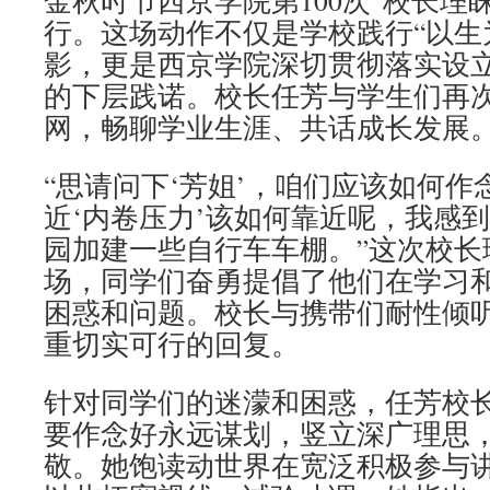
金秋时节西京学院第100次“校长理睬
行。这场动作不仅是学校践行“以生
影，更是西京学院深切贯彻落实设
的下层践诺。校长任芳与学生们再次
网，畅聊学业生涯、共话成长发展
“思请问下‘芳姐’，咱们应该如何作
近‘内卷压力’该如何靠近呢，我感到
园加建一些自行车车棚。”这次校长
场，同学们奋勇提倡了他们在学习
困惑和问题。校长与携带们耐性倾
重切实可行的回复。
针对同学们的迷濛和困惑，任芳校
要作念好永远谋划，竖立深广理思
敬。她饱读动世界在宽泛积极参与