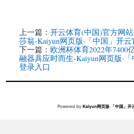
上一篇：
开云体育(中国)官方网
莎翁-Kaiyun网页版·「中国」开
下一篇：
欧洲杯体育2022年740
融器具应时而生-Kaiyun网页版
登录入口
Powered by
Kaiyun网页版·「中国」