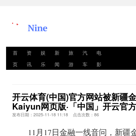
首
资
娱
新
旅
汽
电
页
讯
乐
闻
游
车
影
开云体育(中国)官方网站被新疆
Kaiyun网页版·「中国」开云官
发布日期：2025-11-18 11:18 点击次数：86
11月17日金融一线音问，新疆