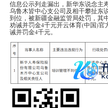
信息公示列走漏出，新华东说念主
乌鲁木皆中心支公司及相干攀扯东
到位，被新疆金融监管局处罚，其
劝诫并罚金4千元开云体育(中国)
诫并罚金4千元。