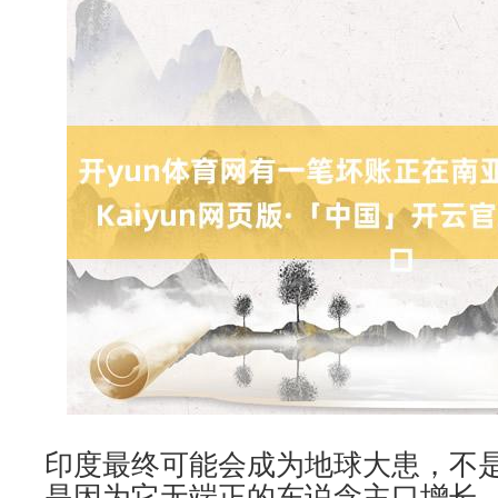
印度最终可能会成为地球大患，不
是因为它无端正的东说念主口增长