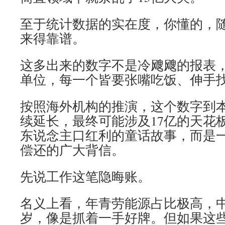
至于统计数据的实在度，你懂的，
来得靠谱。
这多出来的数字不是冷飕飕的报表
单位，每一个皆要张嘴吃饭、伸手
按照海外机构的推演，这个数字到
续延长，最终可能涉及17亿的天花
东说念主口红利的童话故事，而是
偿还的广大背信。
先说工作这笔隐晦账。
名义上看，年青劳能源占比极高，中
岁，像是抓着一手好牌。但如果这