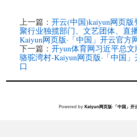
上一篇：
开云(中国)kaiyun网
聚行业独揽部门、文艺团体、直播
Kaiyun网页版·「中国」开云官方
下一篇：
开yun体育网习近平总
骆驼湾村-Kaiyun网页版·「中国
口
Powered by
Kaiyun网页版·「中国」